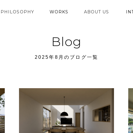
PHILOSOPHY
WORKS
ABOUT US
IN
Blog
2025年8月のブログ一覧