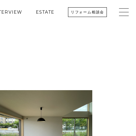
TERVIEW
ESTATE
リフォーム相談会