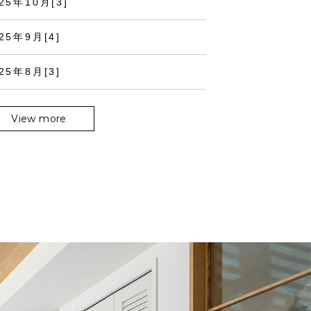
25年10月[3]
25年9月[4]
25年8月[3]
View more