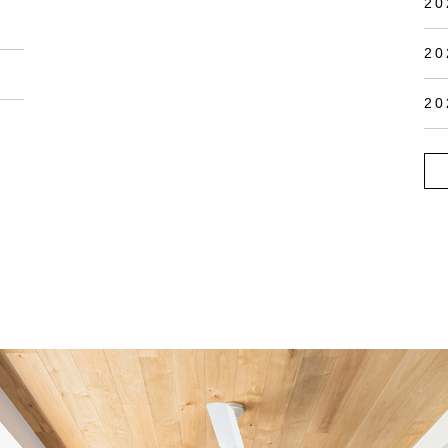
20
20
20