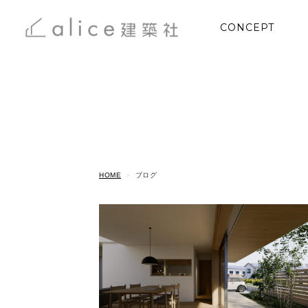
CONCEPT
HOME
ブログ