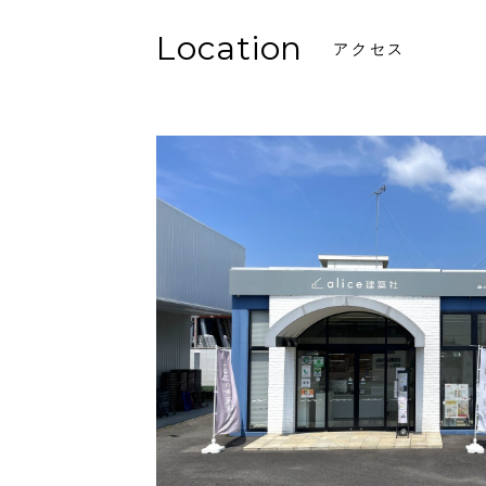
Location
アクセス