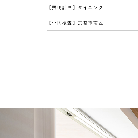
【照明計画】ダイニング
【中間検査】京都市南区