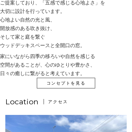
ご提案しており、
「五感で感じる心地よさ」を
大切に設計を行っています。
心地よい自然の光と風、
開放感のある吹き抜け、
そして家と庭を繋ぐ
ウッドデッキスペースと全開口の窓。
家にいながら四季の移ろいや自然を感じる
空間があることが、
心のゆとりや豊かさ、
日々の癒しに繋がると考えています。
コンセプトを見る
Location
アクセス