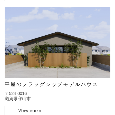
平屋のフラッグシップモデルハウス
〒524-0016
滋賀県守山市
View more