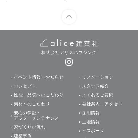
株式会社アリスハウジング
イベント情報・お知らせ
リノベーション
コンセプト
スタッフ紹介
性能・品質へのこだわり
よくあるご質問
素材へのこだわり
会社案内・アクセス
安心の保証・
採用情報
アフターメンテナンス
土地情報
家づくりの流れ
ビスポーク
建築事例