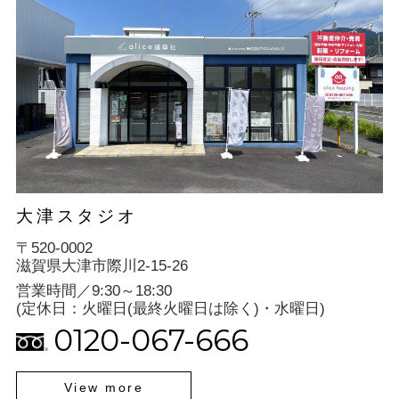
大津スタジオ
〒520-0002
滋賀県大津市際川2-15-26
営業時間／9:30～18:30
(定休日：火曜日(最終火曜日は除く)・水曜日)
0120-067-666
View more